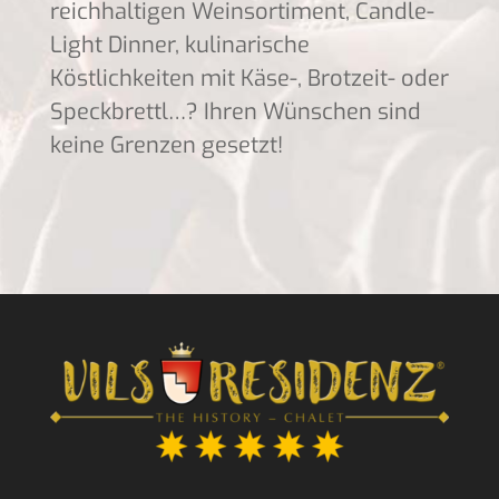
reichhaltigen Weinsortiment, Candle-
Light Dinner, kulinarische
Köstlichkeiten mit Käse-, Brotzeit- oder
Speckbrettl…? Ihren Wünschen sind
keine Grenzen gesetzt!