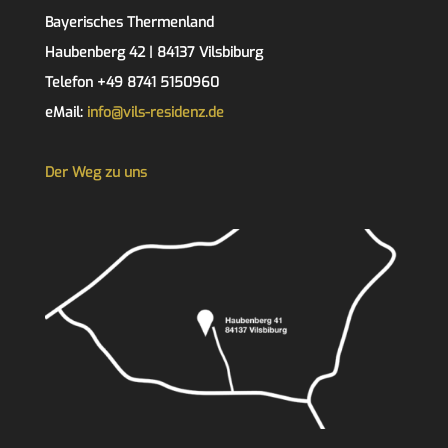
Bayerisches Thermenland
Haubenberg 42 | 84137 Vilsbiburg
Telefon +49 8741 5150960
eMail:
info@vils-residenz.de
Der Weg zu uns