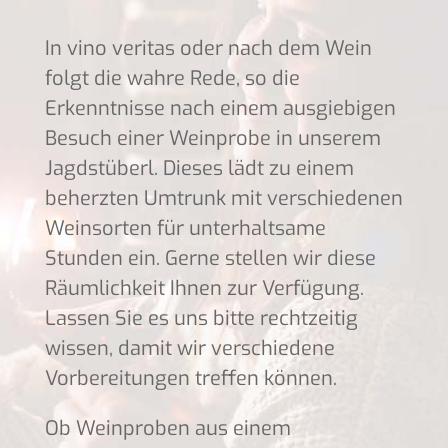
In vino veritas oder nach dem Wein
folgt die wahre Rede, so die
Erkenntnisse nach einem ausgiebigen
Besuch einer Weinprobe in unserem
Jagdstüberl. Dieses lädt zu einem
beherzten Umtrunk mit verschiedenen
Weinsorten für unterhaltsame
Stunden ein. Gerne stellen wir diese
Räumlichkeit Ihnen zur Verfügung.
Lassen Sie es uns bitte rechtzeitig
wissen, damit wir verschiedene
Vorbereitungen treffen können.
Ob Weinproben aus einem