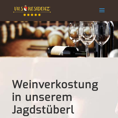
Weinverkostung
in unserem
Jagdstüberl