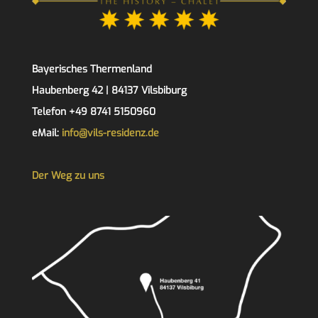
Bayerisches Thermenland
Haubenberg 42 | 84137 Vilsbiburg
Telefon +49 8741 5150960
eMail:
info@vils-residenz.de
Der Weg zu uns