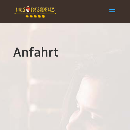
Anfahrt